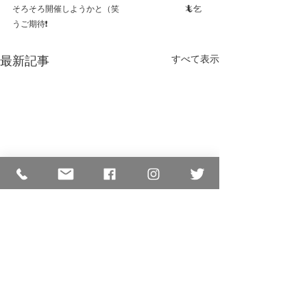
そろそろ開催しようかと（笑　　　　　　　　🦎乞
うご期待❗
最新記事
すべて表示