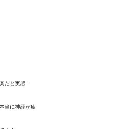
楽だと実感！
本当に神経が疲