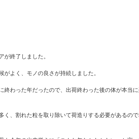
アが終了しました。
候がよく、モノの良さが持続しました。
に終わった年だったので、出荷終わった後の体が本当に
多く、割れた粒を取り除いて荷造りする必要があるので