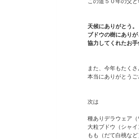
この道５０年の父と
天候にありがとう。
ブドウの樹にありが
協力してくれたお手
また、今年もたくさ
本当にありがとうござ
次は
種ありデラウェア（
大粒ブドウ（シャイ
もも（だて白桃など