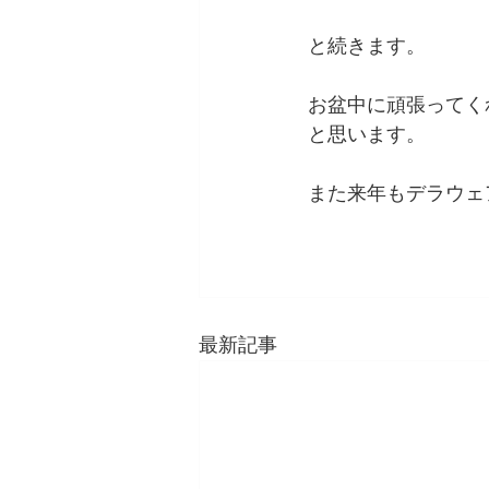
と続きます。
お盆中に頑張ってく
と思います。
また来年もデラウェア
最新記事