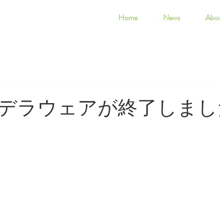
Home
News
Abo
デラウェアが終了しまし