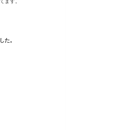
てます。
した。