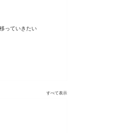
移っていきたい
すべて表示