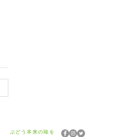
 成長期
ぶどう本来の味を