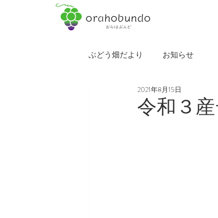
ぶどう畑だより
お知らせ
2021年8月15日
令和３産