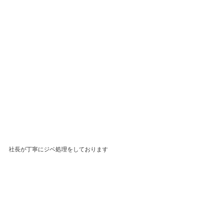
社長が丁寧にジベ処理をしております