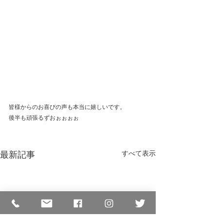
皆様からのお喜びの声も本当に嬉しいです。
後半も頑張るずおぉぉぉぉ
最新記事
すべて表示